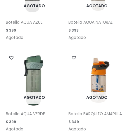
AGOTADO
AGOTADO
Botella AQUA AZUL
Botella AQUA NATURAL
$
399
$
399
Agotado
Agotado
AGOTADO
AGOTADO
Botella AQUA VERDE
Botella BARQUITO AMARILLA
$
399
$
349
Agotado
Agotado