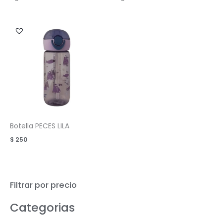
Botella PECES LILA
$
250
Filtrar por precio
Categorias