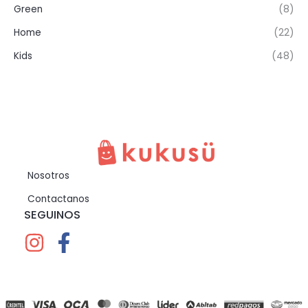
Green
(8)
Home
(22)
Kids
(48)
Nosotros
Contactanos
SEGUINOS