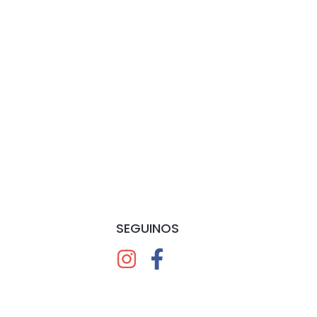
SEGUINOS