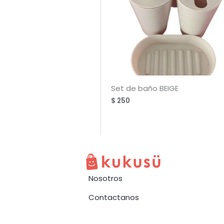
Set de baño BEIGE
$
250
Nosotros
Contactanos