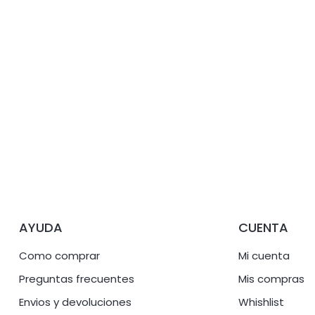
AYUDA
CUENTA
Como comprar
Mi cuenta
Preguntas frecuentes
Mis compras
Envios y devoluciones
Whishlist