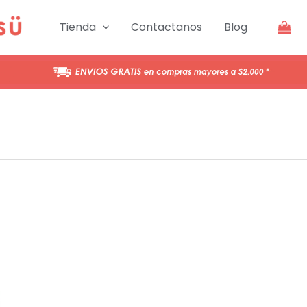
Tienda
Contactanos
Blog