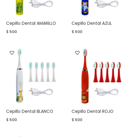
Cepillo Dental AMARILLO
Cepillo Dental AZUL
$
500
$
500
Cepillo Dental BLANCO
Cepillo Dental ROJO
$
500
$
500