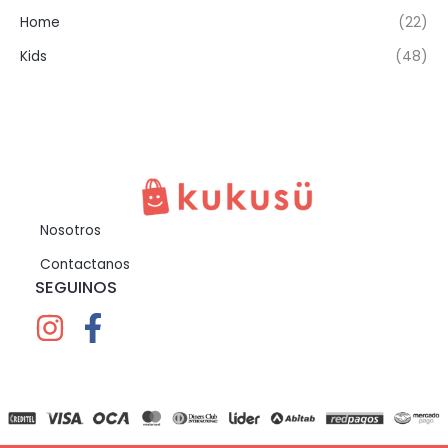
Home
(22)
Kids
(48)
Nosotros
Contactanos
SEGUINOS