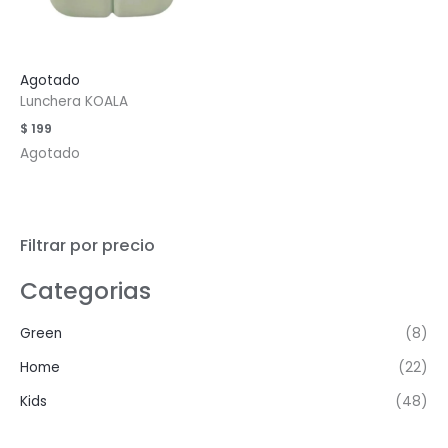
Agotado
Lunchera KOALA
$
199
Agotado
Filtrar por precio
Categorias
Green
(8)
Home
(22)
Kids
(48)