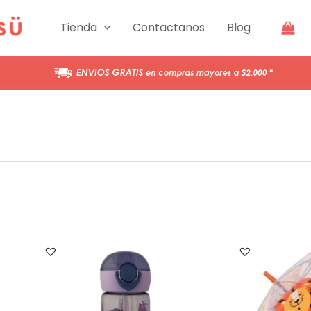
Tienda
Contactanos
Blog