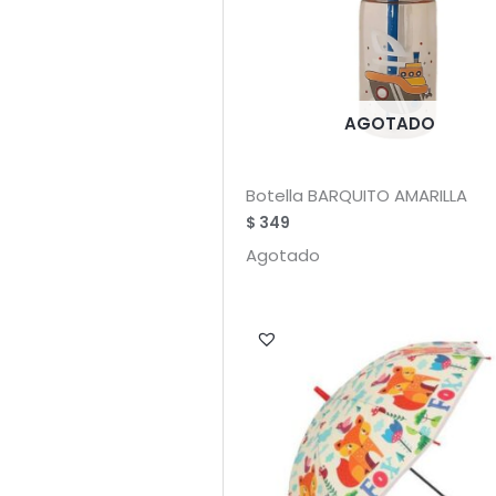
AGOTADO
Botella BARQUITO AMARILLA
$
349
Agotado