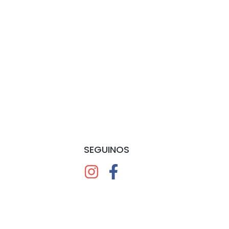
SEGUINOS