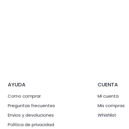
AYUDA
CUENTA
Como comprar
Mi cuenta
Preguntas frecuentes
Mis compras
Envios y devoluciones
Whishlist
Política de privacidad