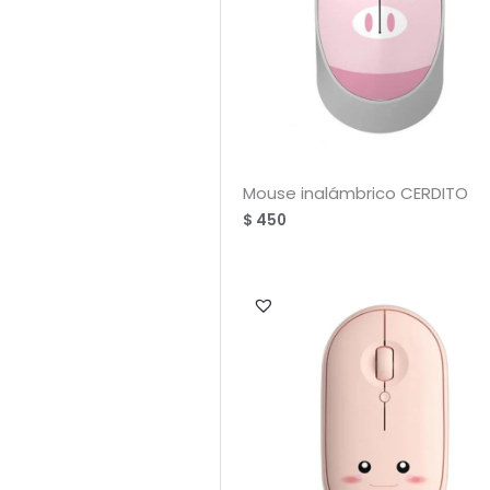
Mouse inalámbrico CERDITO
$
450