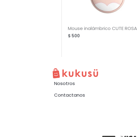
Mouse inalámbrico CUTE ROSA
$
500
Nosotros
Contactanos