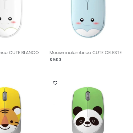
rico CUTE BLANCO
Mouse inalámbrico CUTE CELESTE
$
500