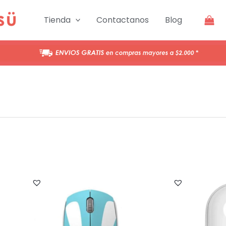
Tienda
Contactanos
Blog