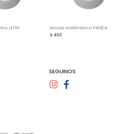
rico LEÓN
Mouse inalámbrico PANDA
$
450
SEGUINOS