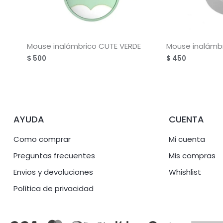
Mouse inalámbrico CUTE VERDE
Mouse inalámb
$
500
$
450
AYUDA
CUENTA
Como comprar
Mi cuenta
Preguntas frecuentes
Mis compras
Envios y devoluciones
Whishlist
Política de privacidad