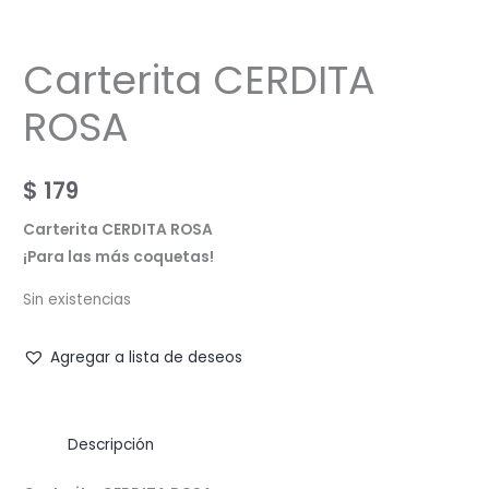
Carterita CERDITA
ROSA
$
179
Carterita CERDITA ROSA
¡Para las más coquetas!
Sin existencias
Agregar a lista de deseos
Descripción