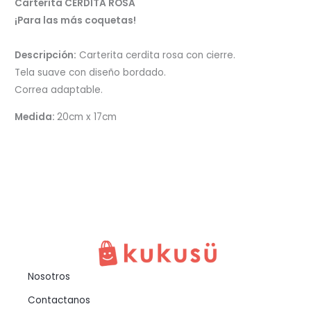
Carterita CERDITA ROSA
¡Para las más coquetas!
Descripción:
Carterita cerdita rosa con cierre.
Tela suave con diseño bordado.
Correa adaptable.
Medida:
20cm x 17cm
Nosotros
Contactanos