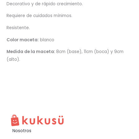
Decorativo y de rápido crecimiento.
Requiere de cuidados mínimos.
Resistente.
Color maceta:
blanco
Medida de la maceta:
8cm (base), 11cm (boca) y 9cm
(alto).
Nosotros