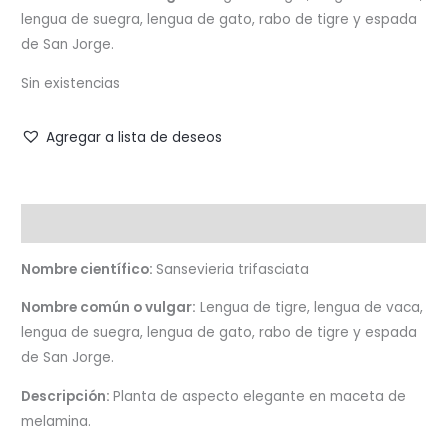
lengua de suegra, lengua de gato, rabo de tigre y espada
de San Jorge.
Sin existencias
Agregar a lista de deseos
Descripción
Nombre científico:
Sansevieria trifasciata
Nombre común o vulgar:
Lengua de tigre, lengua de vaca,
lengua de suegra, lengua de gato, rabo de tigre y espada
de San Jorge.
Descripción:
Planta de aspecto elegante en maceta de
melamina.