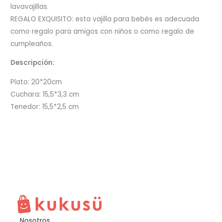
lavavajillas.
REGALO EXQUISITO: esta vajilla para bebés es adecuada
como regalo para amigos con niños o como regalo de
cumpleaños.
Descripción:
Plato: 20*20cm
Cuchara: 15,5*3,3 cm
Tenedor: 15,5*2,5 cm
Nosotros