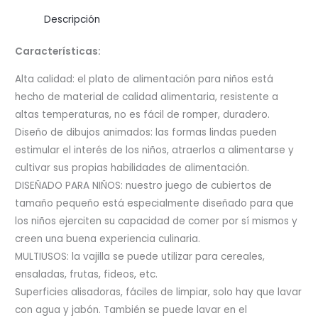
NIÑOS
Descripción
cantidad
Características:
Alta calidad: el plato de alimentación para niños está
hecho de material de calidad alimentaria, resistente a
altas temperaturas, no es fácil de romper, duradero.
Diseño de dibujos animados: las formas lindas pueden
estimular el interés de los niños, atraerlos a alimentarse y
cultivar sus propias habilidades de alimentación.
DISEÑADO PARA NIÑOS: nuestro juego de cubiertos de
tamaño pequeño está especialmente diseñado para que
los niños ejerciten su capacidad de comer por sí mismos y
creen una buena experiencia culinaria.
MULTIUSOS: la vajilla se puede utilizar para cereales,
ensaladas, frutas, fideos, etc.
Superficies alisadoras, fáciles de limpiar, solo hay que lavar
con agua y jabón. También se puede lavar en el