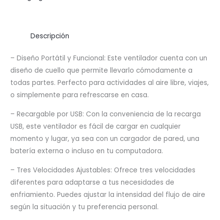
Y
RECARGABLE
cantidad
Descripción
– Diseño Portátil y Funcional: Este ventilador cuenta con un
diseño de cuello que permite llevarlo cómodamente a
todas partes. Perfecto para actividades al aire libre, viajes,
o simplemente para refrescarse en casa.
– Recargable por USB: Con la conveniencia de la recarga
USB, este ventilador es fácil de cargar en cualquier
momento y lugar, ya sea con un cargador de pared, una
batería externa o incluso en tu computadora.
– Tres Velocidades Ajustables: Ofrece tres velocidades
diferentes para adaptarse a tus necesidades de
enfriamiento. Puedes ajustar la intensidad del flujo de aire
según la situación y tu preferencia personal.