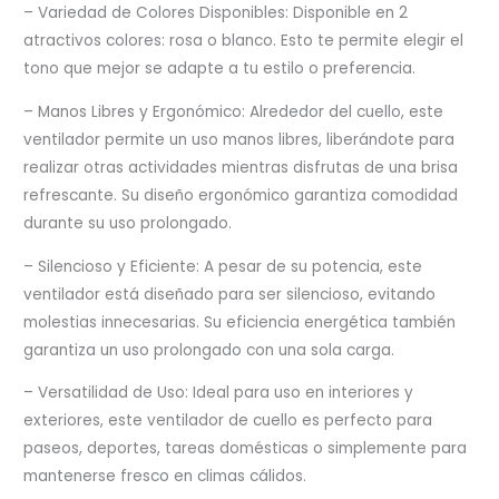
– Variedad de Colores Disponibles: Disponible en 2
atractivos colores: rosa o blanco. Esto te permite elegir el
tono que mejor se adapte a tu estilo o preferencia.
– Manos Libres y Ergonómico: Alrededor del cuello, este
ventilador permite un uso manos libres, liberándote para
realizar otras actividades mientras disfrutas de una brisa
refrescante. Su diseño ergonómico garantiza comodidad
durante su uso prolongado.
– Silencioso y Eficiente: A pesar de su potencia, este
ventilador está diseñado para ser silencioso, evitando
molestias innecesarias. Su eficiencia energética también
garantiza un uso prolongado con una sola carga.
– Versatilidad de Uso: Ideal para uso en interiores y
exteriores, este ventilador de cuello es perfecto para
paseos, deportes, tareas domésticas o simplemente para
mantenerse fresco en climas cálidos.