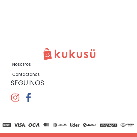
Nosotros
Contactanos
SEGUINOS