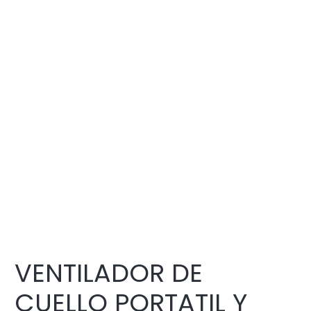
VENTILADOR DE
CUELLO PORTATIL Y