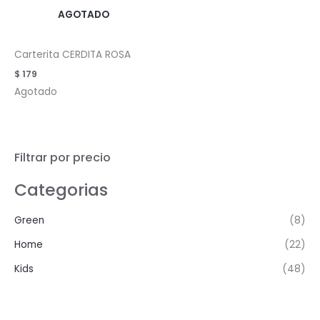
AGOTADO
Carterita CERDITA ROSA
$
179
Agotado
Filtrar por precio
Categorias
Green
(8)
Home
(22)
Kids
(48)