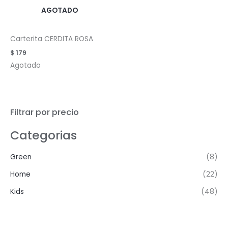
AGOTADO
Carterita CERDITA ROSA
$
179
Agotado
Filtrar por precio
Categorias
Green
(8)
Home
(22)
Kids
(48)