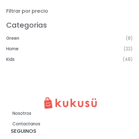
Filtrar por precio
Categorias
Green
(8)
Home
(22)
Kids
(48)
Nosotros
Contactanos
SEGUINOS