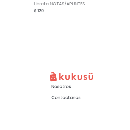
Libreta NOTAS/APUNTES
$
120
Nosotros
Contactanos