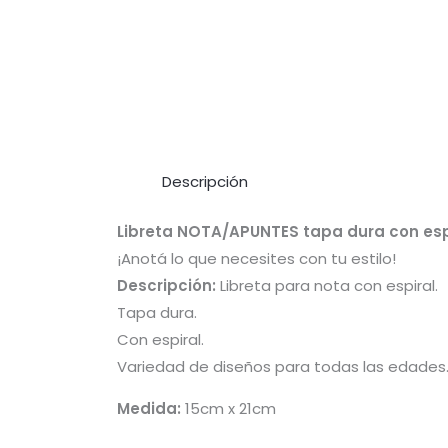
Descripción
Libreta NOTA/APUNTES tapa dura con esp
¡Anotá lo que necesites con tu estilo!
Descripción:
Libreta para nota con espiral.
Tapa dura.
Con espiral.
Variedad de diseños para todas las edades
Medida:
15cm x 21cm