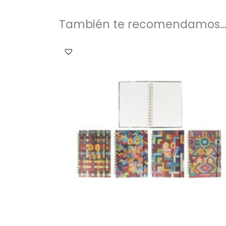
También te recomendamos