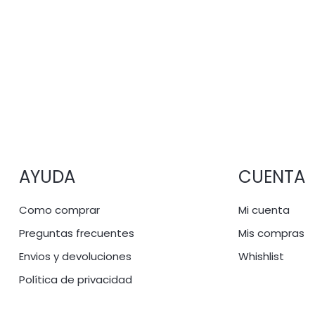
AYUDA
CUENTA
Como comprar
Mi cuenta
Preguntas frecuentes
Mis compras
Envios y devoluciones
Whishlist
Política de privacidad