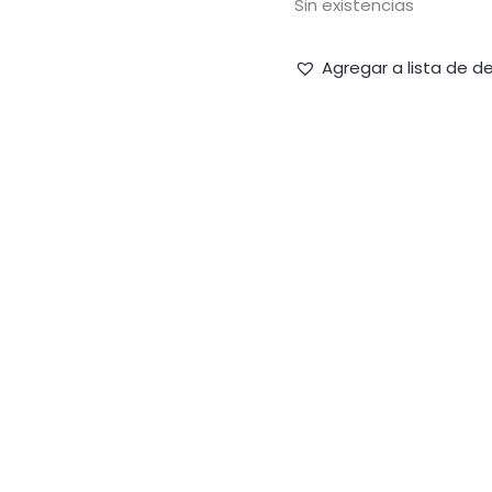
Sin existencias
Agregar a lista de d