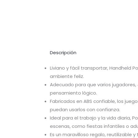
Descripción
Liviano y fácil transportar, Handheld
ambiente feliz.
Adecuado para que varios jugadores, 
pensamiento lógico.
Fabricados en ABS confiable, los juego
puedan usarlos con confianza.
Ideal para el trabajo y la vida diari
escenas, como fiestas infantiles o adu
Es un maravilloso regalo, reutilizabl