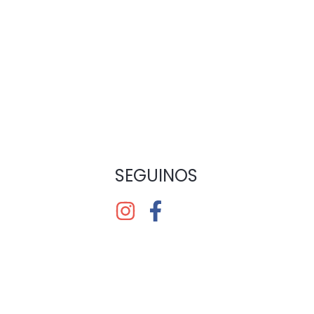
SEGUINOS