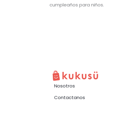
cumpleaños para niños.
Nosotros
Contactanos