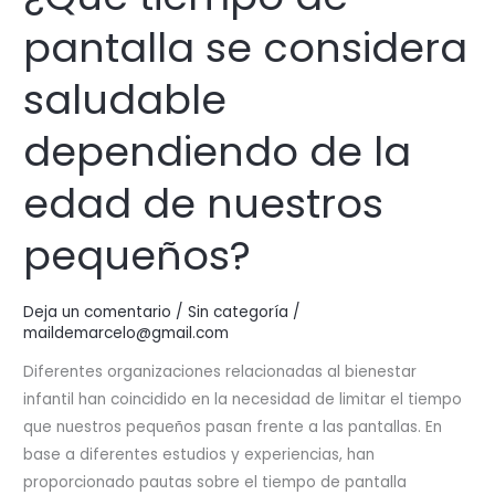
pantalla se considera
saludable
dependiendo de la
edad de nuestros
pequeños?
Deja un comentario
/
Sin categoría
/
maildemarcelo@gmail.com
Diferentes organizaciones relacionadas al bienestar
infantil han coincidido en la necesidad de limitar el tiempo
que nuestros pequeños pasan frente a las pantallas. En
base a diferentes estudios y experiencias, han
proporcionado pautas sobre el tiempo de pantalla