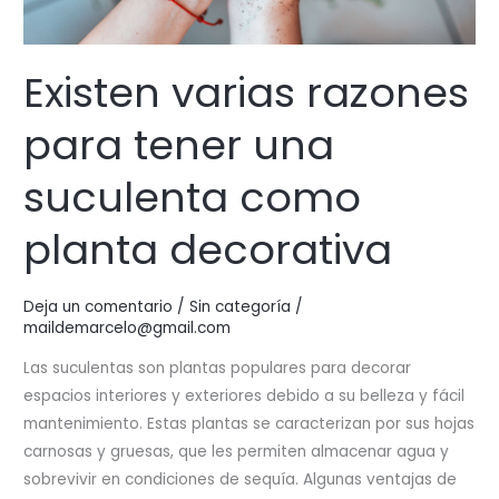
Existen varias razones
para tener una
suculenta como
planta decorativa
Deja un comentario
/
Sin categoría
/
maildemarcelo@gmail.com
Las suculentas son plantas populares para decorar
espacios interiores y exteriores debido a su belleza y fácil
mantenimiento. Estas plantas se caracterizan por sus hojas
carnosas y gruesas, que les permiten almacenar agua y
sobrevivir en condiciones de sequía. Algunas ventajas de