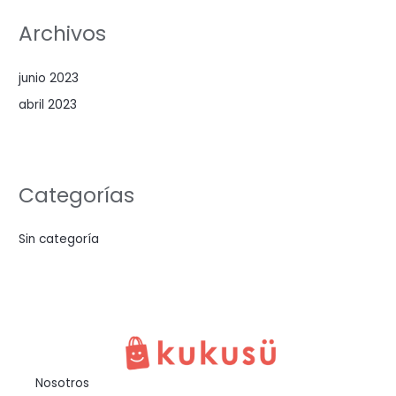
Archivos
junio 2023
abril 2023
Categorías
Sin categoría
Nosotros