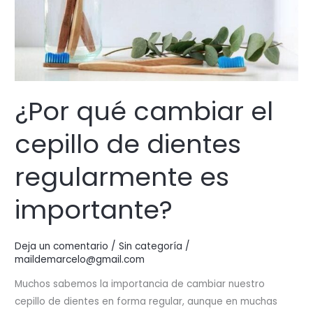
¿Por qué cambiar el
cepillo de dientes
regularmente es
importante?
Deja un comentario
/
Sin categoría
/
maildemarcelo@gmail.com
Muchos sabemos la importancia de cambiar nuestro
cepillo de dientes en forma regular, aunque en muchas