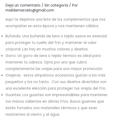
Deja un comentario
/
Sin categoría
/ Por
maildemarcelo@gmail.com
Aquí te dejamos una lista de los complementos que nos
acompañan en esta época y nos mantienen cálidos:
Bufanda: Una bufanda de lana o tejido suave es esencial
para proteger tu cuello del frío y mantener el calor
corporal. Las hay en muchos colores y diseños.
Gorro: Un gorro de lana o tejido térmico es ideal para
mantener tu cabeza. Opta por uno que cubra
completamente las orejas para una mayor protección.
Orejeras: estos simpáticos accesorios gustan a los más
pequeños y los no tanto. Con sus diseños divertidos son
una excelente elección para proteger tus orejas del frío.
Guantes: Los guantes son imprescindibles para mantener
tus manos calientes en climas fríos. Busca guantes que
estén forrados con materiales térmicos y que sean
resistentes al viento y al agua.