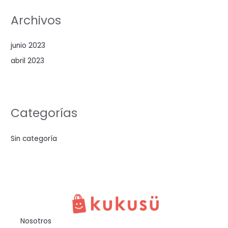
Archivos
junio 2023
abril 2023
Categorías
Sin categoría
Nosotros