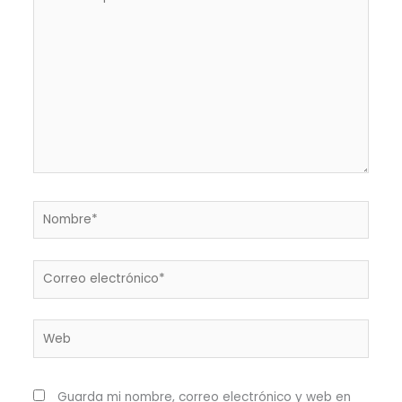
aquí...
Nombre*
Correo
electrónico*
Web
Guarda mi nombre, correo electrónico y web en