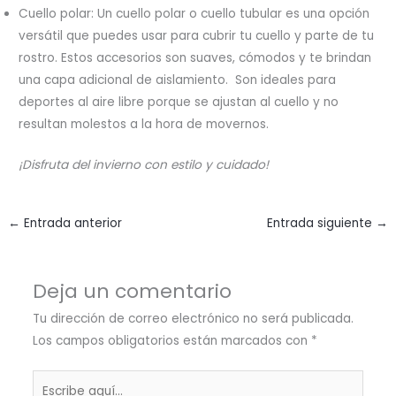
Cuello polar: Un cuello polar o cuello tubular es una opción
versátil que puedes usar para cubrir tu cuello y parte de tu
rostro. Estos accesorios son suaves, cómodos y te brindan
una capa adicional de aislamiento. Son ideales para
deportes al aire libre porque se ajustan al cuello y no
resultan molestos a la hora de movernos.
¡Disfruta del invierno con estilo y cuidado!
←
Entrada anterior
Entrada siguiente
→
Deja un comentario
Tu dirección de correo electrónico no será publicada.
Los campos obligatorios están marcados con
*
Escribe